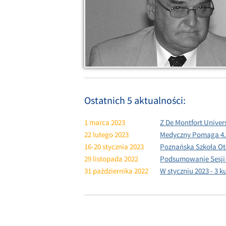
Ostatnich 5 aktualności:
1 marca 2023
Z De Montfort Univers
22 lutego 2023
Medyczny Pomaga 4.0
16-20 stycznia 2023
Poznańska Szkoła Ot
29 listopada 2022
Podsumowanie Sesji 
31 października 2022
W styczniu 2023 - 3 